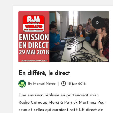
En différé, le direct
By
Manuel Nérée
15 juin 2018
Posted
by
Une émission réalisée en partenariat avec
Radio Coteaux Merci à Patrick Martinez Pour
ceux et celles qui auraient raté LE direct de