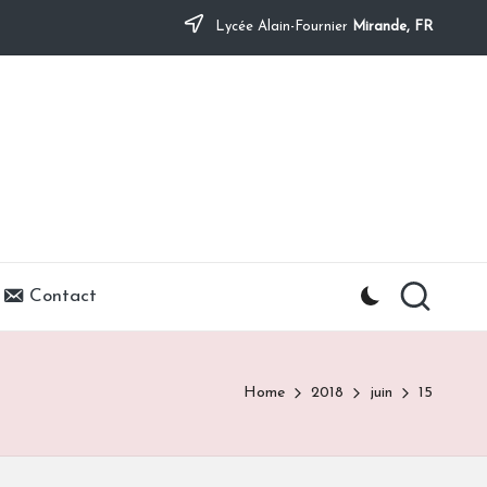
Lycée Alain-Fournier
Mirande, FR
Contact
Home
2018
juin
15