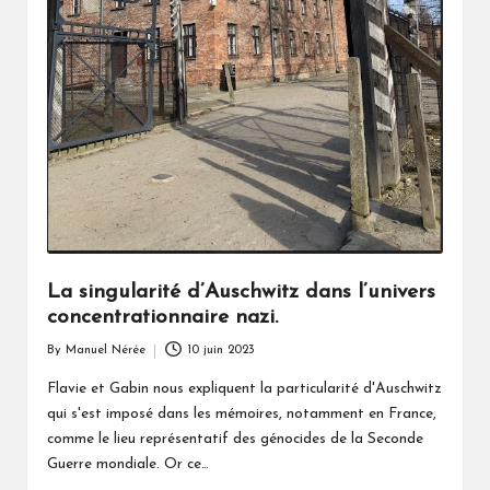
La singularité d’Auschwitz dans l’univers
concentrationnaire nazi.
By
Manuel Nérée
10 juin 2023
Posted
by
Flavie et Gabin nous expliquent la particularité d'Auschwitz
qui s'est imposé dans les mémoires, notamment en France,
comme le lieu représentatif des génocides de la Seconde
Guerre mondiale. Or ce…