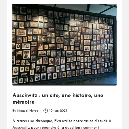
Auschwitz : un site, une histoire, une
mémoire
By
Manuel Nérée
10 juin 2023
Posted
by
A travers sa chronique, Eva utilise notre visite d'étude à
Auschwitz pour répondre à la question : comment