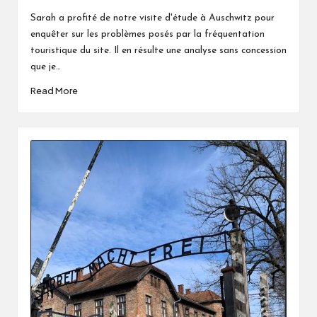
by
Sarah a profité de notre visite d'étude à Auschwitz pour
enquêter sur les problèmes posés par la fréquentation
touristique du site. Il en résulte une analyse sans concession
que je…
Read More