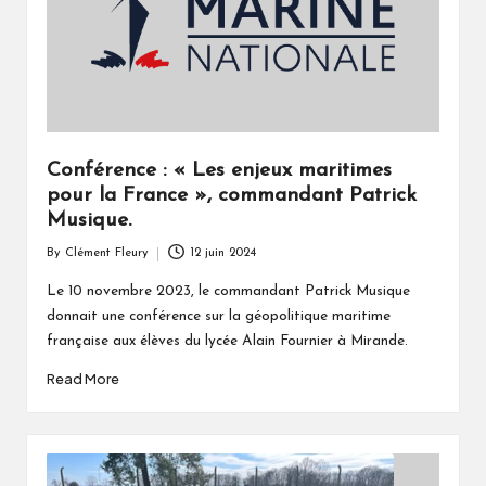
Conférence : « Les enjeux maritimes
pour la France », commandant Patrick
Musique.
By
Clément Fleury
12 juin 2024
Posted
by
Le 10 novembre 2023, le commandant Patrick Musique
donnait une conférence sur la géopolitique maritime
française aux élèves du lycée Alain Fournier à Mirande.
Read More