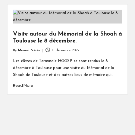
Visite autour du Mémorial de la Shoah à
Toulouse le 8 décembre.
By
Manuel Nérée
15 décembre 2022
Posted
by
Les élèves de Terminale HGGSP se sont rendus le 8
décembre à Toulouse pour une visite du Mémorial de la
Shoah de Toulouse et des autres lieux de mémoire qui…
Read More