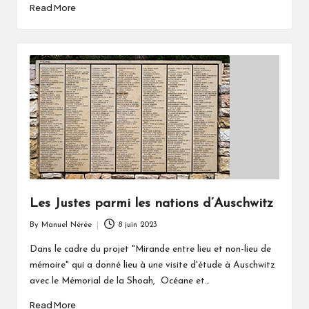
Read More
Les Justes parmi les nations d’Auschwitz
By
Manuel Nérée
8 juin 2023
Posted
by
Dans le cadre du projet "Mirande entre lieu et non-lieu de
mémoire" qui a donné lieu à une visite d'étude à Auschwitz
avec le Mémorial de la Shoah, Océane et…
Read More