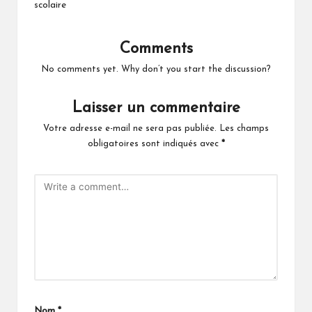
scolaire
Comments
No comments yet. Why don’t you start the discussion?
Laisser un commentaire
Votre adresse e-mail ne sera pas publiée.
Les champs
obligatoires sont indiqués avec
*
Nom
*