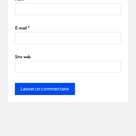
E-mail
*
Site web