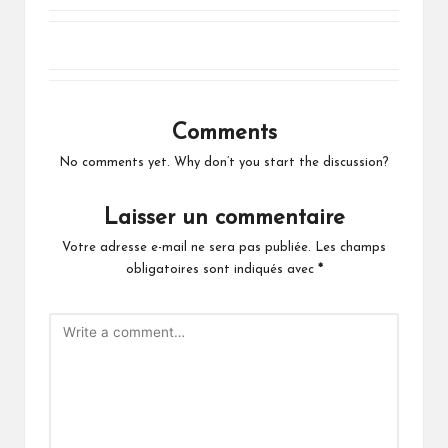
Comments
No comments yet. Why don’t you start the discussion?
Laisser un commentaire
Votre adresse e-mail ne sera pas publiée.
Les champs
obligatoires sont indiqués avec
*