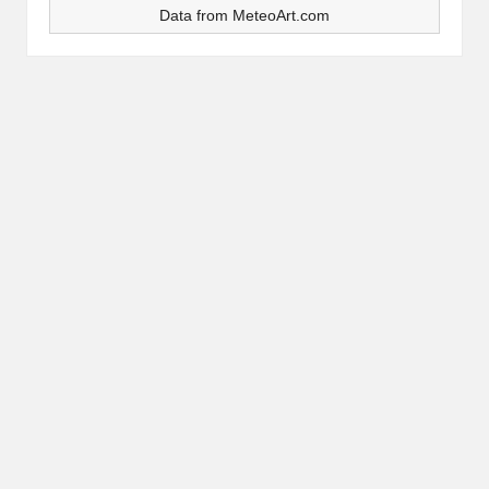
Data from
MeteoArt.com