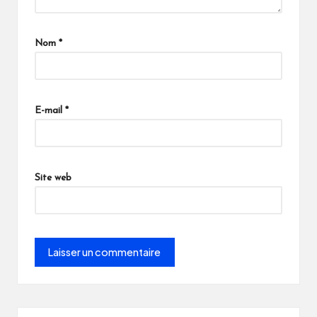
Nom
*
E-mail
*
Site web