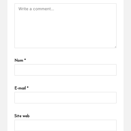
Nom
*
E-mail
*
Site web