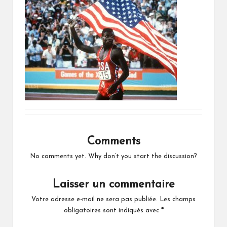
Comments
No comments yet. Why don’t you start the discussion?
Laisser un commentaire
Votre adresse e-mail ne sera pas publiée.
Les champs
obligatoires sont indiqués avec
*