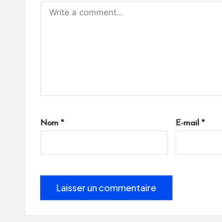
Nom
*
E-mail
*