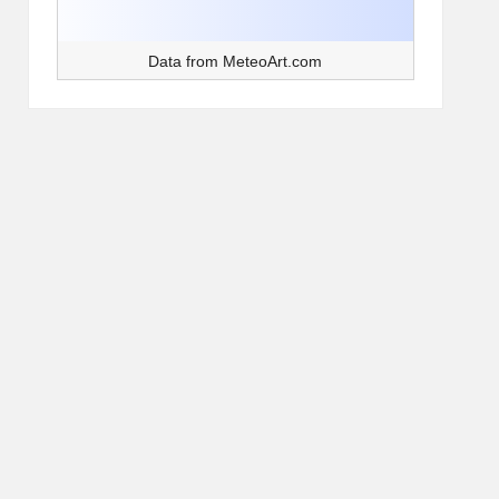
Data from
MeteoArt.com