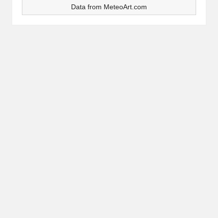
Data from
MeteoArt.com