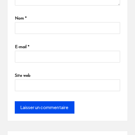
Nom
*
E-mail
*
Site web