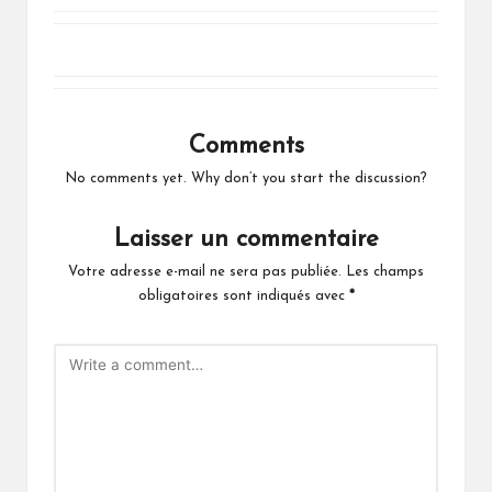
Comments
No comments yet. Why don’t you start the discussion?
Laisser un commentaire
Votre adresse e-mail ne sera pas publiée.
Les champs
obligatoires sont indiqués avec
*