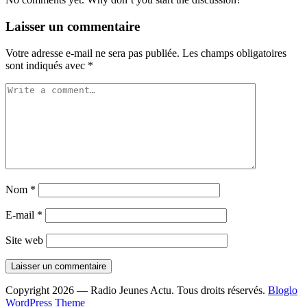
Laisser un commentaire
Votre adresse e-mail ne sera pas publiée.
Les champs obligatoires
sont indiqués avec
*
Nom
*
E-mail
*
Site web
Copyright 2026 — Radio Jeunes Actu. Tous droits réservés.
Bloglo
WordPress Theme