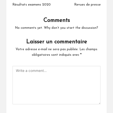
navigation
Résultats examens 2020
Revues de presse
Comments
No comments yet. Why don’t you start the discussion?
Laisser un commentaire
Votre adresse e-mail ne sera pas publiée.
Les champs
obligatoires sont indiqués avec
*