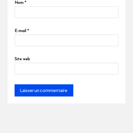
Nom
*
E-mail
*
Site web