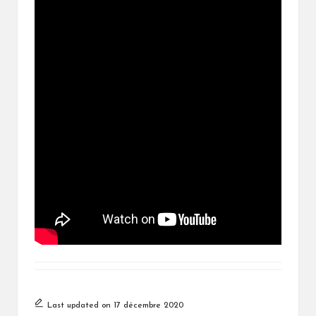
Last updated on 17 décembre 2020