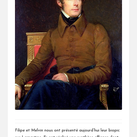
Filipe et Melvin nous ont présenté aujourd’hui leur biopic