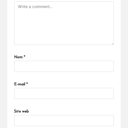
Nom
*
E-mail
*
Site web