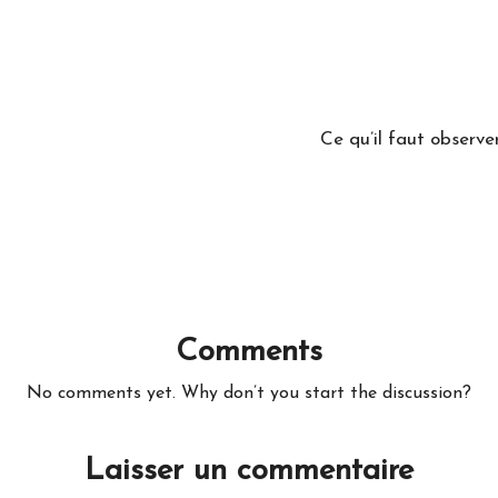
Ce qu’il faut observe
Comments
No comments yet. Why don’t you start the discussion?
Laisser un commentaire