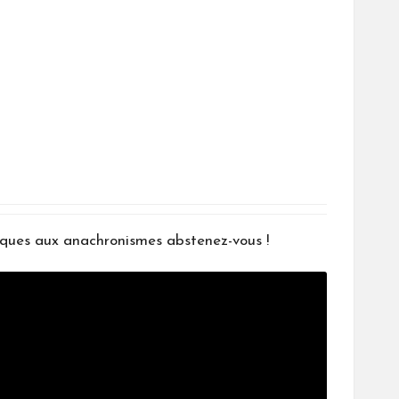
iques aux anachronismes abstenez-vous !