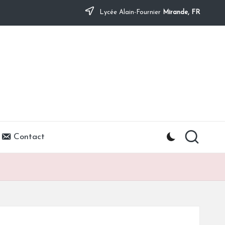
Lycée Alain-Fournier
Mirande, FR
Contact