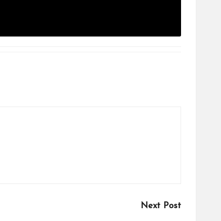
Next Post