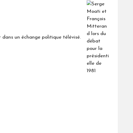
r dans un échange politique télévisé.