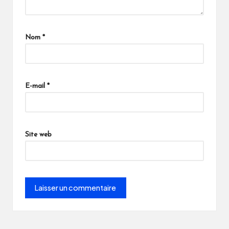
Nom
*
E-mail
*
Site web