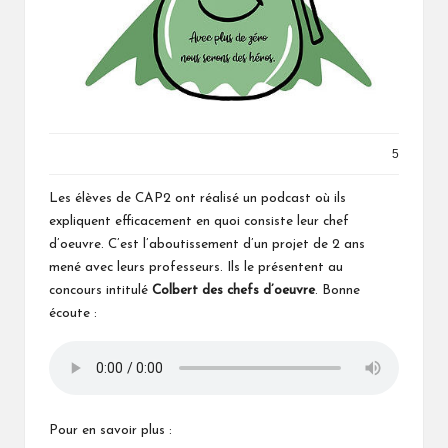
5
Les élèves de CAP2 ont réalisé un podcast où ils
expliquent efficacement en quoi consiste leur chef
d’oeuvre. C’est l’aboutissement d’un projet de 2 ans
mené avec leurs professeurs. Ils le présentent au
concours intitulé
Colbert des chefs d’oeuvre
. Bonne
écoute :
Pour en savoir plus :