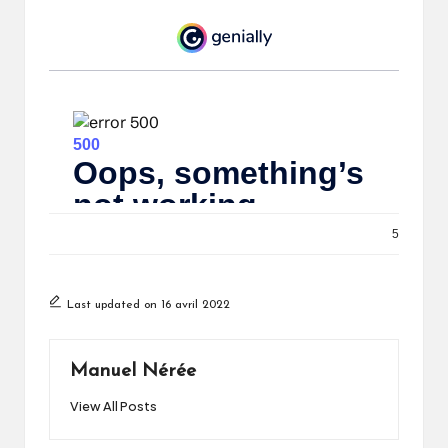
5
Last updated on 16 avril 2022
Manuel Nérée
View All Posts