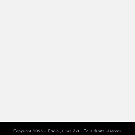
Copyright 2026 — Radio Jeunes Actu. Tous droits réservés.