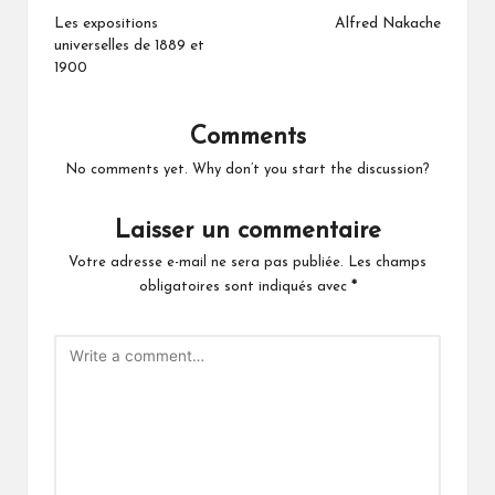
navigation
Les expositions
Alfred Nakache
universelles de 1889 et
1900
Comments
No comments yet. Why don’t you start the discussion?
Laisser un commentaire
Votre adresse e-mail ne sera pas publiée.
Les champs
obligatoires sont indiqués avec
*