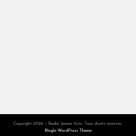
Copyright 2026 — Radio Jeunes Actu. Tous droits réservés.
Bloglo WordPress Theme