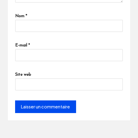
Nom
*
E-mail
*
Site web