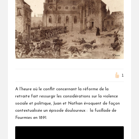
1
A l’heure où le conflit concernant la réforme de la
retraite fait ressurgir les considérations sur la violence
sociale et politique, Juan et Nathan évoquent de façon
contextualisée un épisode douloureux : la fusillade de
Fourmies en 1891.