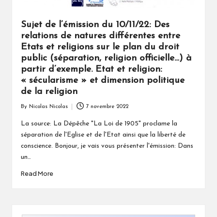
Sujet de l’émission du 10/11/22: Des
relations de natures différentes entre
Etats et religions sur le plan du droit
public (séparation, religion officielle…) à
partir d’exemple. Etat et religion:
« sécularisme » et dimension politique
de la religion
By
Nicolas Nicolas
7 novembre 2022
Posted
by
La source: La Dépêche "La Loi de 1905" proclame la
séparation de l'Eglise et de l'Etat ainsi que la liberté de
conscience. Bonjour, je vais vous présenter l'émission: Dans
un…
Read More