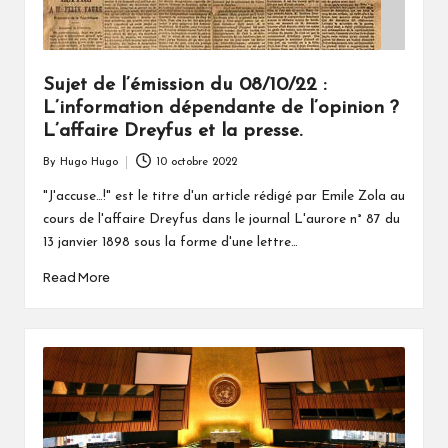
Sujet de l’émission du 08/10/22 :
L’information dépendante de l’opinion ?
L’affaire Dreyfus et la presse.
By
Hugo Hugo
10 octobre 2022
Posted
by
"J'accuse…!" est le titre d'un article rédigé par Emile Zola au
cours de l'affaire Dreyfus dans le journal L'aurore n° 87 du
13 janvier 1898 sous la forme d'une lettre…
Read More