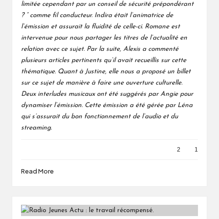
limitée cependant par un conseil de sécurité prépondérant
? ” comme fil conducteur. Indira était l’animatrice de
l’émission et assurait la fluidité de celle-ci. Romane est
intervenue pour nous partager les titres de l’actualité en
relation avec ce sujet. Par la suite, Alexis a commenté
plusieurs articles pertinents qu’il avait recueillis sur cette
thématique. Quant à Justine, elle nous a proposé un billet
sur ce sujet de manière à faire une ouverture culturelle.
Deux interludes musicaux ont été suggérés par Angie pour
dynamiser l’émission. Cette émission a été gérée par Léna
qui s’assurait du bon fonctionnement de l’audio et du
streaming.
2
1
Read More