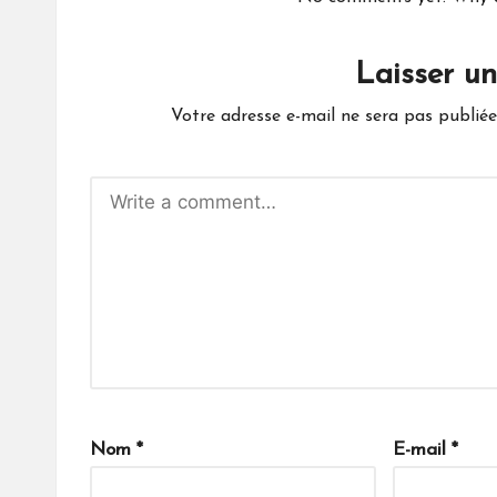
Laisser u
Votre adresse e-mail ne sera pas publiée
Nom
*
E-mail
*