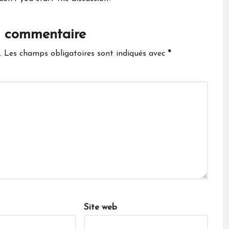
n commentaire
.
Les champs obligatoires sont indiqués avec
*
Site web