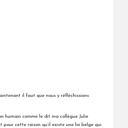
ntenant il faut que nous y réfléchissions
yon humain comme le dit ma collègue Julie
pour cette raison qu’il existe une loi belge qui