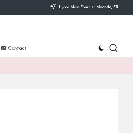
Lycée Alain-Fournier
Mirande, FR
Contact