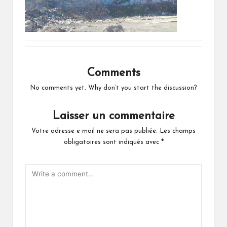
Comments
No comments yet. Why don’t you start the discussion?
Laisser un commentaire
Votre adresse e-mail ne sera pas publiée.
Les champs
obligatoires sont indiqués avec
*