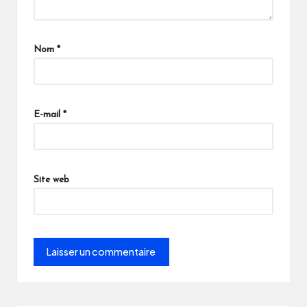
Nom
*
E-mail
*
Site web