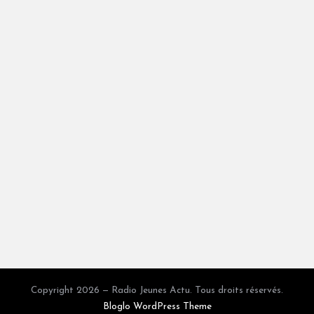
Copyright 2026 — Radio Jeunes Actu. Tous droits réservés.
Bloglo WordPress Theme