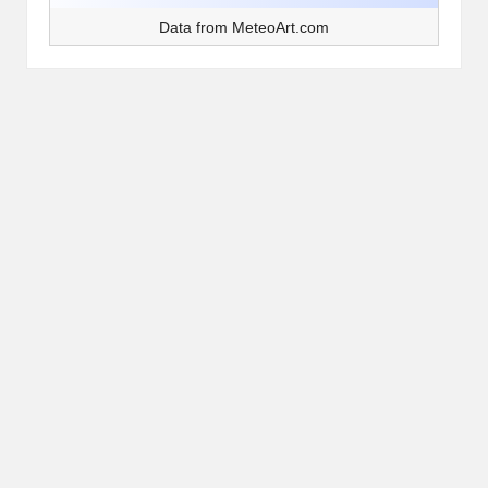
Data from
MeteoArt.com