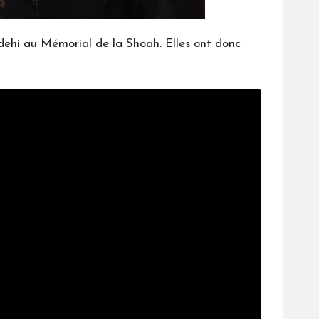
ehi au Mémorial de la Shoah. Elles ont donc