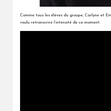
Comme tous les élèves du groupe, Carlyne et Em
voulu retranscrire l’intensité de ce moment.