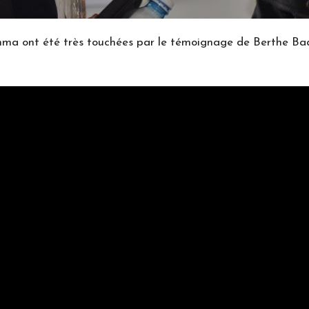
ma ont été très touchées par le témoignage de Berthe Bad