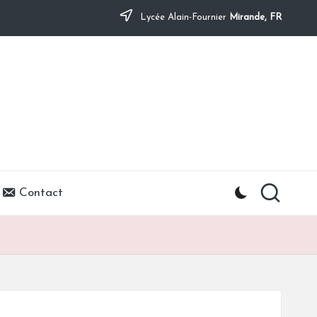
Lycée Alain-Fournier
Mirande, FR
Contact