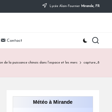
Lycée Alain-Fournier
Mirande, FR
Contact
on de la puissance chinois dans l’espace et les mers
capture_8
Météo à Mirande