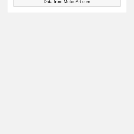
Data from
MeteoArt.com