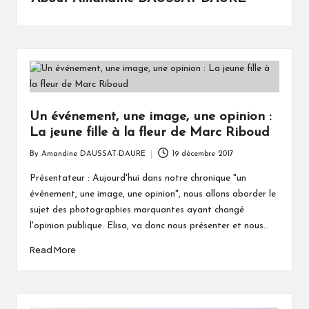
Un événement, une image, une opinion :
La jeune fille à la fleur de Marc Riboud
By
Amandine DAUSSAT-DAURE
19 décembre 2017
Posted
by
Présentateur : Aujourd'hui dans notre chronique "un
événement, une image, une opinion", nous allons aborder le
sujet des photographies marquantes ayant changé
l'opinion publique. Elisa, va donc nous présenter et nous…
Read More