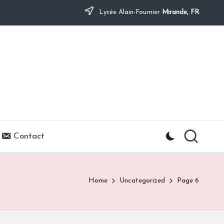
Lycée Alain-Fournier
Mirande, FR
Contact
Home
Uncategorized
Page 6