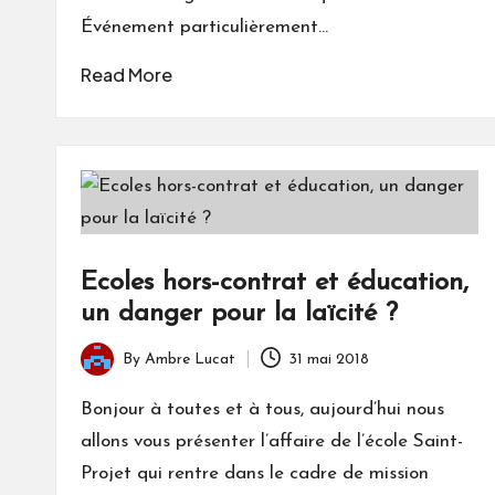
Événement particulièrement…
Read More
Ecoles hors-contrat et éducation,
un danger pour la laïcité ?
By
Ambre Lucat
31 mai 2018
Posted
by
Bonjour à toutes et à tous, aujourd’hui nous
allons vous présenter l’affaire de l’école Saint-
Projet qui rentre dans le cadre de mission