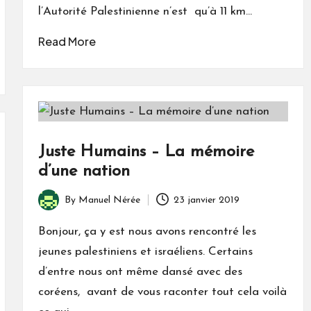
l’Autorité Palestinienne n’est qu’à 11 km…
Read More
Juste Humains – La mémoire
d’une nation
By
Manuel Nérée
23 janvier 2019
Posted
by
Bonjour, ça y est nous avons rencontré les
jeunes palestiniens et israéliens. Certains
d’entre nous ont même dansé avec des
coréens, avant de vous raconter tout cela voilà