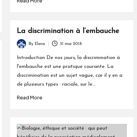
Read More
La discrimination à l’embauche
By
Elena
31 mai 2018
Posted
by
Introduction De nos jours, la discrimination à
l'embauche est une pratique courante. La
discrimination est un sujet vague, car il y en a
de plusieurs types : raciale, sur le…
Read More