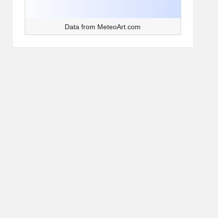
Data from
MeteoArt.com