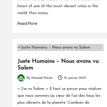
heart of one of the most vibrant cities in the
world. How many…
Read More
Juste Humains – Nous avons vu
Salem
By
Manuel Nérée
21 janvier 2019
Posted
by
« J’ai vu Salem » Il faut se pincer pour réaliser
que nous sommes au cœur de l’un des lieux les
plus vibrants de la planète. Combien de